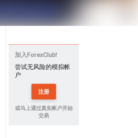
加入ForexClub!
尝试无风险的模拟帐
户
注册
或马上通过真实帐户开始
交易