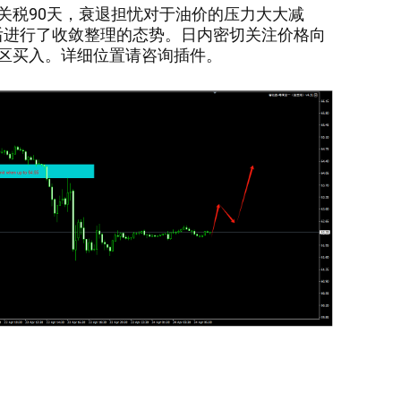
关税90天，衰退担忧对于油价的压力大大减
之后进行了收敛整理的态势。日内密切关注价格向
区买入。详细位置请咨询插件。