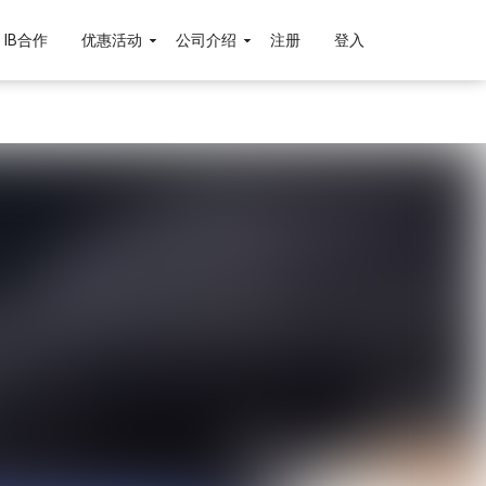
IB合作
优惠活动
公司介绍
注册
登入