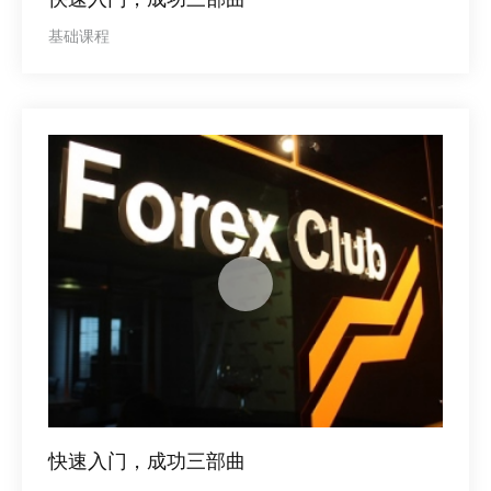
基础课程
快速入门，成功三部曲