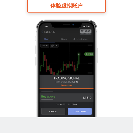
体验虚拟账户