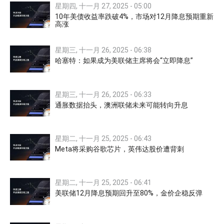
星期四, 十一月 27, 2025 - 05:00
10年美债收益率跌破4%，市场对12月降息预期重新
高涨
星期三, 十一月 26, 2025 - 06:38
哈塞特：如果成为美联储主席将会“立即降息”
星期三, 十一月 26, 2025 - 06:33
通胀数据抬头，澳洲联储未来可能转向升息
星期二, 十一月 25, 2025 - 06:43
Meta将采购谷歌芯片，英伟达股价遭背刺
星期二, 十一月 25, 2025 - 06:41
美联储12月降息预期回升至80%，金价企稳反弹