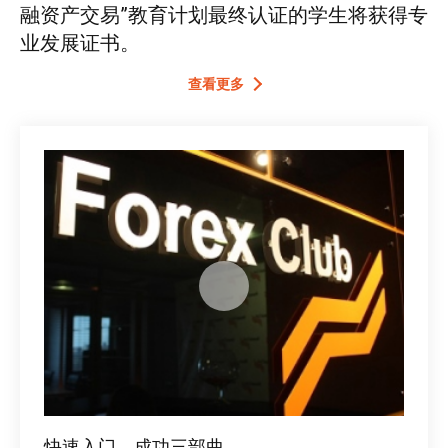
融资产交易”教育计划最终认证的学生将获得专
业发展证书。
查看更多
快速入门，成功三部曲