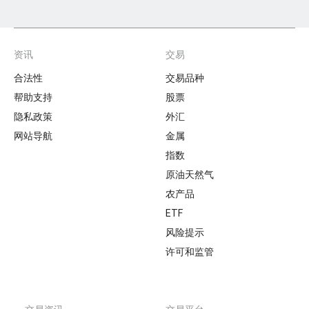
资讯
交易
Footer
合法性
交易品种
帮助支持
股票
隐私政策
外汇
网站导航
金属
指数
原油天然气
农产品
ETF
风险提示
许可和监管