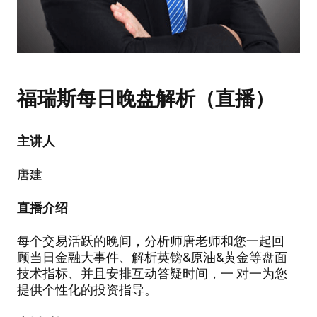
福瑞斯每日晚盘解析（直播）
主讲人
唐建
直播介绍
每个交易活跃的晚间，分析师唐老师和您一起回
顾当日金融大事件、解析英镑&原油&黄金等盘面
技术指标、并且安排互动答疑时间，一 对一为您
提供个性化的投资指导。