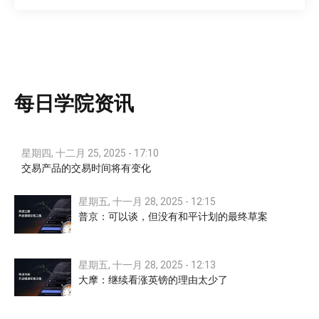
每日学院资讯
星期四, 十二月 25, 2025 - 17:10
交易产品的交易时间将有变化
星期五, 十一月 28, 2025 - 12:15
普京：可以谈，但没有和平计划的最终草案
星期五, 十一月 28, 2025 - 12:13
大摩：继续看涨英镑的理由太少了