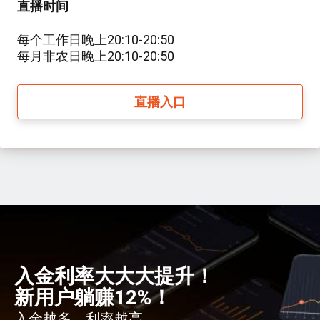
直播时间
每个工作日晚上20:10-20:50
每月非农日晚上20:10-20:50
直播入口
入金利率大大大提升！
新用户躺赚12%！
入金越多，利率越高