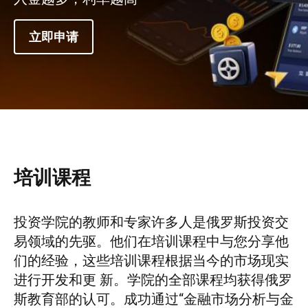
立即申请
培训课程
投资学院的教师和专家许多人是俄罗斯投资交
易领域的先驱。他们在培训课程中与您分享他
们的经验，这些培训课程根据当今的市场现实
进行开发和更 新。学院的全部课程均获得俄罗
斯教育部的认可。成功通过“金融市场分析与金