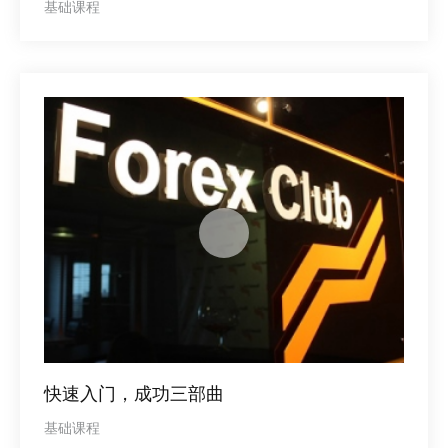
基础课程
快速入门，成功三部曲
基础课程