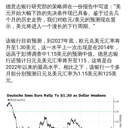
德意志银行研究部的策略师在一份报告中写道：“美
元开始大幅下跌的先决条件现已具备。鉴于过去几
个月的历史走势，我们对欧元/美元的预测现在显
示，美元将进入一个漫长的下行周期。”
该银行目前预测，到2027年底，欧元兑美元汇率将
升至1.30美元，这一水平上一次出现是在2014年，
远高于彭博调查中1.15美元的预测中值。德意志银
行还预计日元兑美元汇率将升至115，这将是自
2022年以来的最高水平。相比之下，该银行一个多
月前分别预测日元兑美元汇率为1.15美元和125美
元。