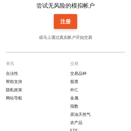
尝试无风险的模拟帐户
注册
或马上通过真实帐户开始交易
资讯
交易
Footer
合法性
交易品种
帮助支持
股票
隐私政策
外汇
网站导航
金属
指数
原油天然气
农产品
ETF