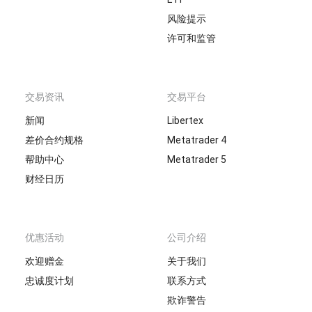
风险提示
许可和监管
交易资讯
交易平台
新闻
Libertex
差价合约规格
Metatrader 4
帮助中心
Metatrader 5
财经日历
优惠活动
公司介绍
欢迎赠金
关于我们
忠诚度计划
联系方式
欺诈警告