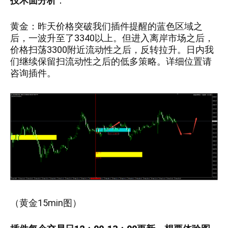
技术面分析
：
黄金：
昨天价格突破我们插件提醒的蓝色区域之
后，一波升至了3340以上。但进入离岸市场之后，
价格扫荡3300附近流动性之后，反转拉升。日内我
们继续保留扫流动性之后的低多策略。详细位置请
咨询插件。
（黄金15min图）