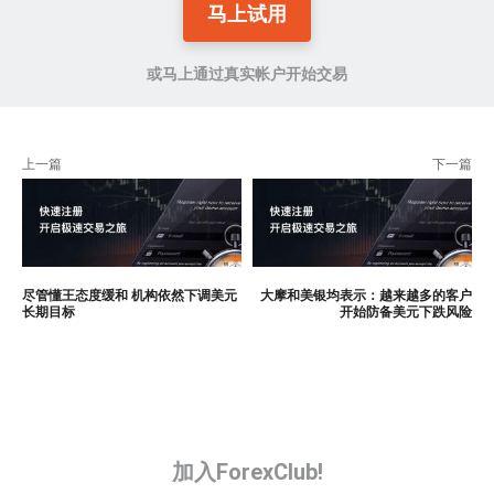
马上试用
或马上通过真实帐户开始交易
上一篇
下一篇
尽管懂王态度缓和 机构依然下调美元
大摩和美银均表示：越来越多的客户
长期目标
开始防备美元下跌风险
加入ForexClub!