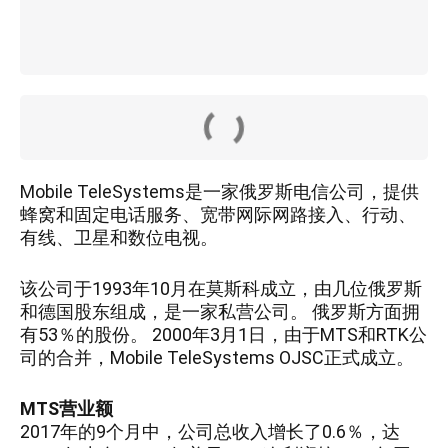
Mobile TeleSystems是一家俄罗斯电信公司，提供
蜂窝和固定电话服务、宽带网际网路接入、行动、
有线、卫星和数位电视。
该公司于1993年10月在莫斯科成立，由几位俄罗斯
和德国股东组成，是一家私营公司。 俄罗斯方面拥
有53％的股份。 2000年3月1日，由于MTS和RTK公
司的合并，Mobile TeleSystems OJSC正式成立。
MTS营业额
2017年的9个月中，公司总收入增长了0.6％，达