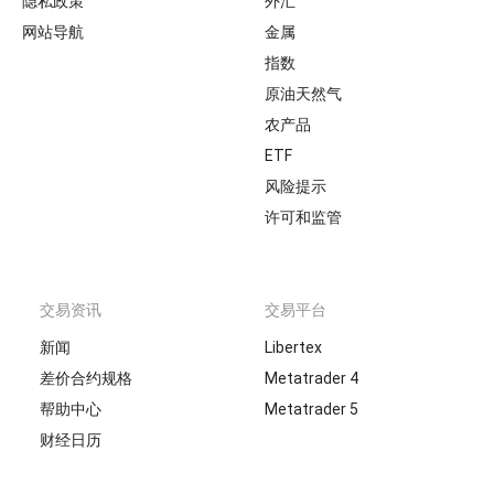
隐私政策
外汇
网站导航
金属
指数
原油天然气
农产品
ETF
风险提示
许可和监管
交易资讯
交易平台
新闻
Libertex
差价合约规格
Metatrader 4
帮助中心
Metatrader 5
财经日历