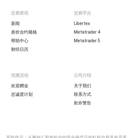
交易资讯
交易平台
新闻
Libertex
差价合约规格
Metatrader 4
帮助中心
Metatrader 5
财经日历
优惠活动
公司介绍
欢迎赠金
关于我们
忠诚度计划
联系方式
欺诈警告
风险提示：从事外汇和差价合约等金融产品的杠杆交易具有高风