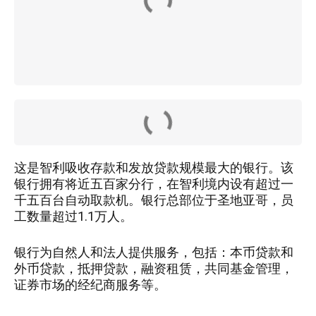
这是智利吸收存款和发放贷款规模最大的银行。该
银行拥有将近五百家分行，在智利境内设有超过一
千五百台自动取款机。银行总部位于圣地亚哥，员
工数量超过1.1万人。
银行为自然人和法人提供服务，包括：本币贷款和
外币贷款，抵押贷款，融资租赁，共同基金管理，
证券市场的经纪商服务等。