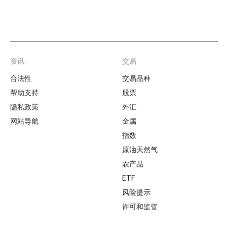
资讯
交易
Footer
合法性
交易品种
帮助支持
股票
隐私政策
外汇
网站导航
金属
指数
原油天然气
农产品
ETF
风险提示
许可和监管