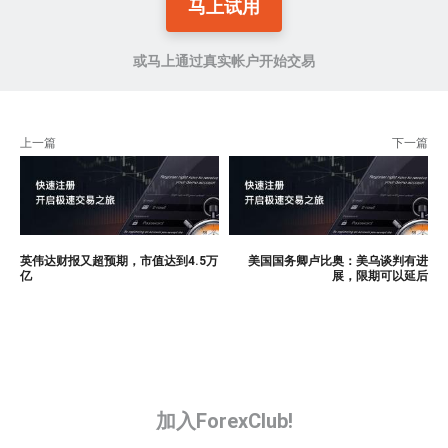
马上试用
或马上通过真实帐户开始交易
上一篇
下一篇
英伟达财报又超预期，市值达到4.5万
美国国务卿卢比奥：美乌谈判有进
亿
展，限期可以延后
加入ForexClub!