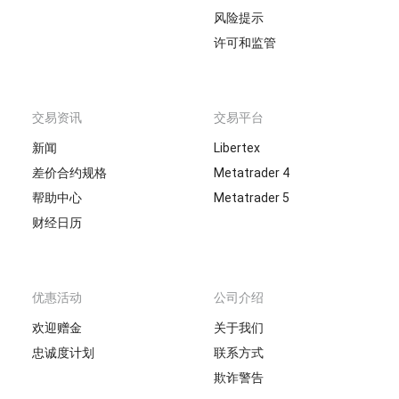
风险提示
许可和监管
交易资讯
交易平台
新闻
Libertex
差价合约规格
Metatrader 4
帮助中心
Metatrader 5
财经日历
优惠活动
公司介绍
欢迎赠金
关于我们
忠诚度计划
联系方式
欺诈警告