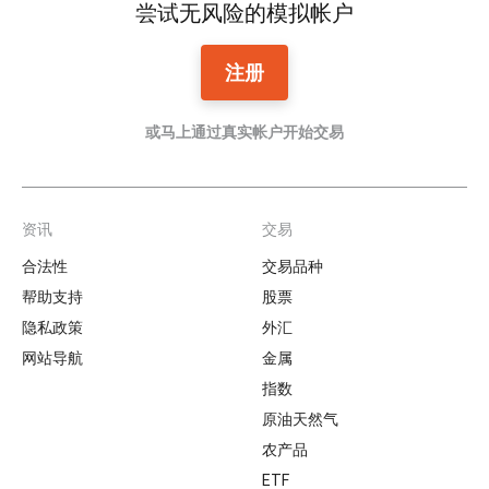
尝试无风险的模拟帐户
注册
或马上通过真实帐户开始交易
资讯
交易
Footer
合法性
交易品种
帮助支持
股票
隐私政策
外汇
网站导航
金属
指数
原油天然气
农产品
ETF