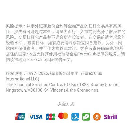
风险提示：从事外汇和差价合约等金融产品的杠杆交易具有高风
险，损失有可能超过本金，请量力而行，入市前需充分了解潜在的
风险。交易杠杆化产品并不适合所有投资者。在交易前请考虑您的
经验水平 、投资目标，如有必要请寻求独立财务建议。另外，网
站内容仅供参考，并不作为推荐或建议。客户有责任确保他/她所
居住的国家/地区允许其使用福瑞斯金融ForexClub提供的服务。请
阅读福瑞斯 ForexClub风险警告全文。
版权说明：1997–
2026
, 福瑞斯金融集团（Forex Club
International LLC)
The Financial Services Centre, P.O. Box 1823, Stoney Ground,
Kingstown, VC0100, St. Vincent & the Grenadines
入金方式