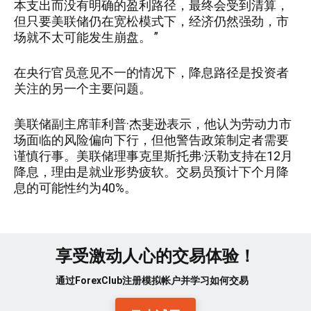
本支出而没有明确的盈利路径，最终会受到清算，
但只要美联储仍在宽松模式下，经济仍然强劲，市
场就不太可能发生崩盘。 ”
在央行官员意见不一的情况下，降息路径是投资者
关注的另一个主要问题。
美联储副主席菲利普·杰斐逊表示，他认为劳动力市
场面临的风险偏向下行，但他警告政策制定者需要
谨慎行事。美联储理事克里斯托弗·沃勒支持在12月
降息，理由是就业形势疲软。交易员预计下个月降
息的可能性约为40%。
享受激动人心的交易体验！
通过ForexClub注册模拟帐户并学习如何交易