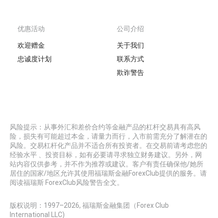
优惠活动
公司介绍
欢迎赠金
关于我们
忠诚度计划
联系方式
欺诈警告
风险提示：从事外汇和差价合约等金融产品的杠杆交易具有高风
险，损失有可能超过本金，请量力而行，入市前需充分了解潜在的
风险。交易杠杆化产品并不适合所有投资者。在交易前请考虑您的
经验水平 、投资目标，如有必要请寻求独立财务建议。另外，网
站内容仅供参考，并不作为推荐或建议。客户有责任确保他/她所
居住的国家/地区允许其使用福瑞斯金融ForexClub提供的服务。请
阅读福瑞斯 ForexClub风险警告全文。
版权说明：1997–
2026
, 福瑞斯金融集团（Forex Club
International LLC)