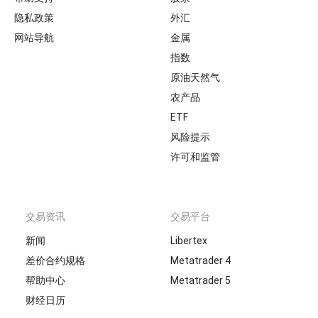
隐私政策
外汇
网站导航
金属
指数
原油天然气
农产品
ETF
风险提示
许可和监管
交易资讯
交易平台
新闻
Libertex
差价合约规格
Metatrader 4
帮助中心
Metatrader 5
财经日历