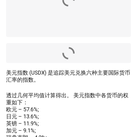
美元指数 (USDX) 是追踪美元兑换六种主要国际货币
汇率的指数。
透过几何平均值计算得出。 美元指数中各货币的权
重如下：
欧元 – 57.6%;
日元 – 13.6%;
英镑 – 11.9%;
加元 – 9.1%;