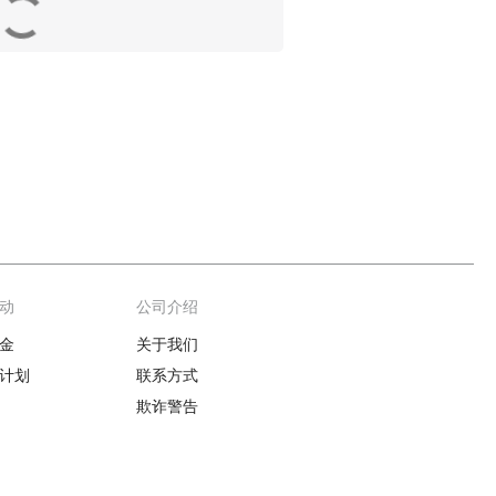
动
公司介绍
金
关于我们
计划
联系方式
欺诈警告