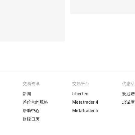
交易资讯
交易平台
优惠活
新闻
Libertex
欢迎赠
差价合约规格
Metatrader 4
忠诚度
帮助中心
Metatrader 5
财经日历