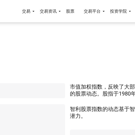
交易
交易资讯
股票
交易平台
投资学院
市值加权指数，反映了大部
的股票动态。股指于1980年
智利股票指数的动态基于智
潜力。