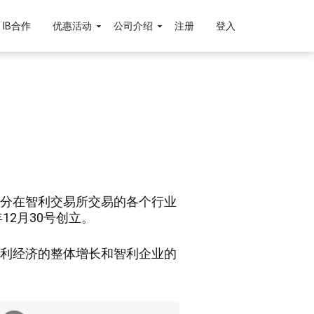
IB合作
优惠活动
公司介绍
注册
登入
分在智利交易所交易的各个行业
12月30号创立。
利经济的整体增长和智利企业的